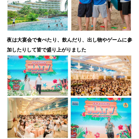
夜は大宴会で食べたり、飲んだり、出し物やゲームに参
加したりして皆で盛り上がりました