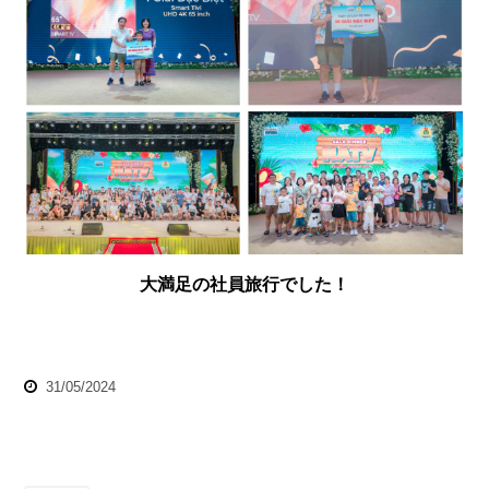
大満足の社員旅行でした！
31/05/2024