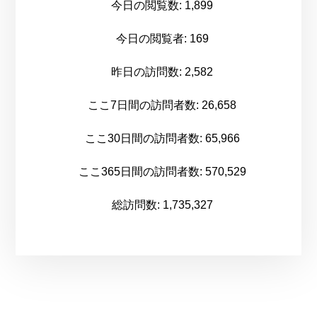
今日の閲覧数:
1,899
今日の閲覧者:
169
昨日の訪問数:
2,582
ここ7日間の訪問者数:
26,658
ここ30日間の訪問者数:
65,966
ここ365日間の訪問者数:
570,529
総訪問数:
1,735,327