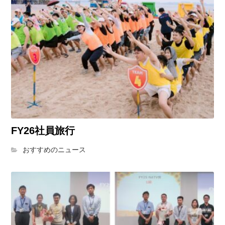
FY26社員旅行
おすすめのニュース