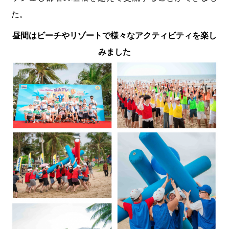
た。
昼間はビーチやリゾートで様々なアクティビティを楽し
みました