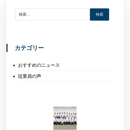
検索
カテゴリー
おすすめのニュース
従業員の声