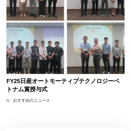
FY25日産オートモーティブテクノロジーベ
トナム賞授与式
おすすめのニュース