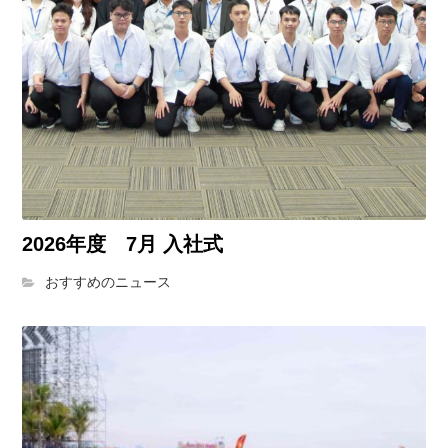
2026年度 7月 入社式
おすすめのニュース