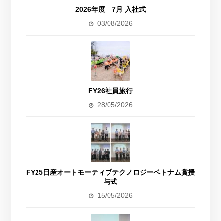
2026年度 7月 入社式
03/08/2026
FY26社員旅行
28/05/2026
FY25日産オートモーティブテクノロジーベトナム賞授
与式
15/05/2026