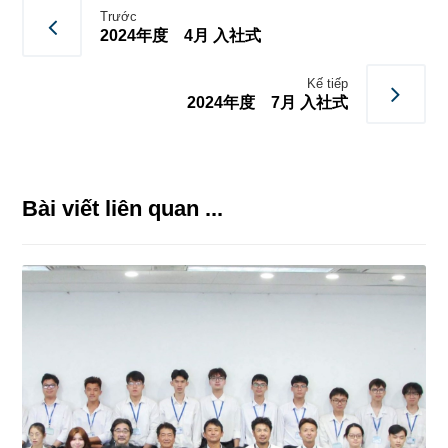
Trước
2024年度 4月 入社式
Kế tiếp
2024年度 7月 入社式
Bài viết liên quan ...