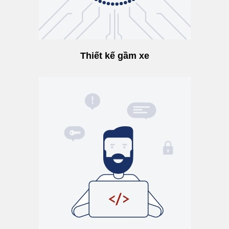
Thiết kế gầm xe