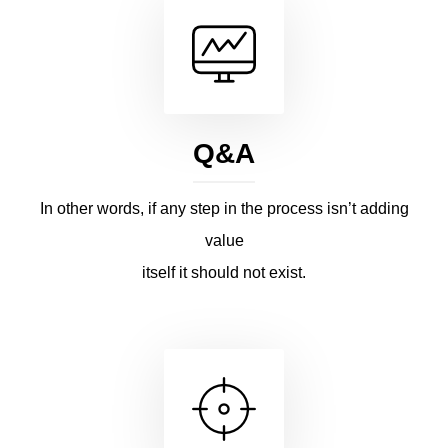
Q&A
In other words, if any step in the process isn’t adding
value
itself it should not exist.