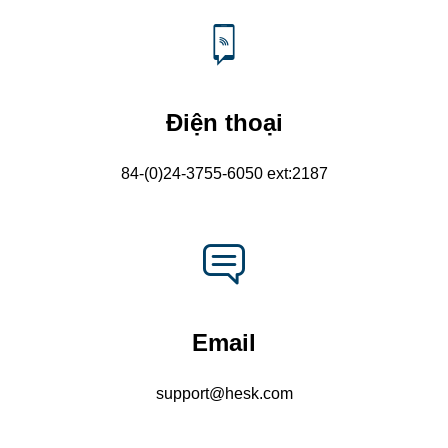
Điện thoại
84-(0)24-3755-6050 ext:2187
Email
support@hesk.com