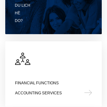
DU LỊCH
HÈ
DO?
FINANCIAL FUNCTIONS
ACCOUNTING SERVICES