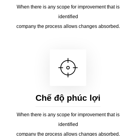
When there is any scope for improvement that is
identified
company the process allows changes absorbed.
Chế độ phúc lợi
When there is any scope for improvement that is
identified
company the process allows changes absorbed.