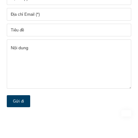
Gửi đi