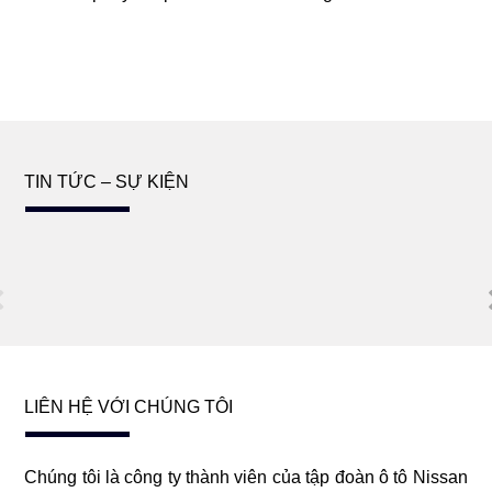
TIN TỨC – SỰ KIỆN
LIÊN HỆ VỚI CHÚNG TÔI
Chúng tôi là công ty thành viên của tập đoàn ô tô Nissan