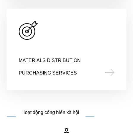
MATERIALS DISTRIBUTION
PURCHASING SERVICES
Hoạt động cống hiến xã hội