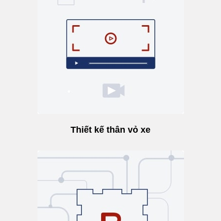
Thiết kế thân vỏ xe