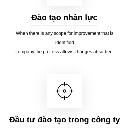
Đào tạo nhân lực
When there is any scope for improvement that is
identified
company the process allows changes absorbed.
Đầu tư đào tạo trong công ty