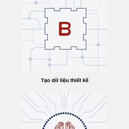
Tạo dữ liệu thiết kế