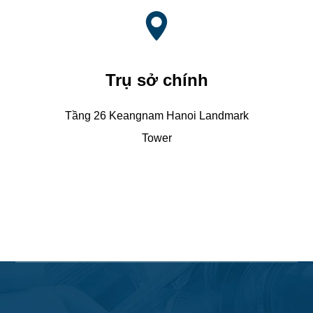
Trụ sở chính
Tầng 26 Keangnam Hanoi Landmark
Tower