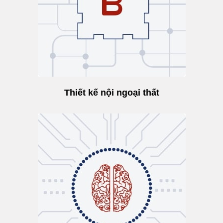
Thiết kế nội ngoại thất