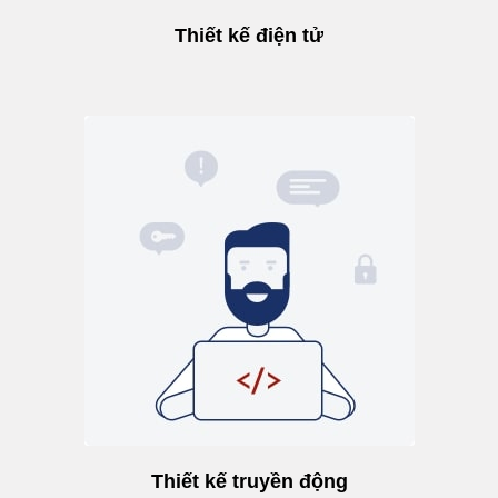
Thiết kế điện tử
Thiết kế truyền động