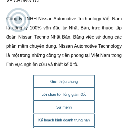
VỀ CHÚNG TÔI
Công ty TNHH Nissan Automotive Technology Việt Nam
là công ty 100% vốn đầu tư Nhật Bản, trực thuộc tập
đoàn Nissan Techno Nhật Bản. Bằng việc sử dụng các
phần mềm chuyên dụng, Nissan Automotive Technology
là một trong những công ty tiên phong tại Việt Nam trong
lĩnh vực nghiên cứu và thiết kế ô tô.
Giới thiệu chung
Lời chào từ Tổng giám đốc
Sứ mệnh
Kế hoạch kinh doanh trung hạn