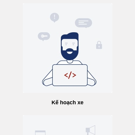
Kế hoạch xe