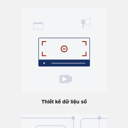
Thiết kế dữ liệu số