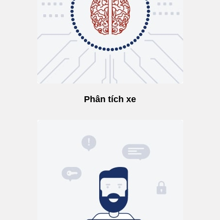
Phân tích xe