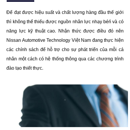
Để đạt được hiệu suất và chất lượng hàng đầu thế giới
thì không thể thiếu được nguồn nhân lực nhạy béń và có
năng lực kỹ thuật cao. Nhận thức được điều đó nên
Nissan Automotive Technology Việt Nam đang thực hiện
các chính sách để hỗ trợ cho sự phát triển của mỗi cá
nhân một cách có hệ thống thông qua các chương trình
đào tạo thiết thực.