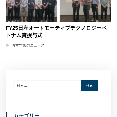
FY25日産オートモーティブテクノロジーベ
トナム賞授与式
おすすめのニュース
検索
カテゴリー