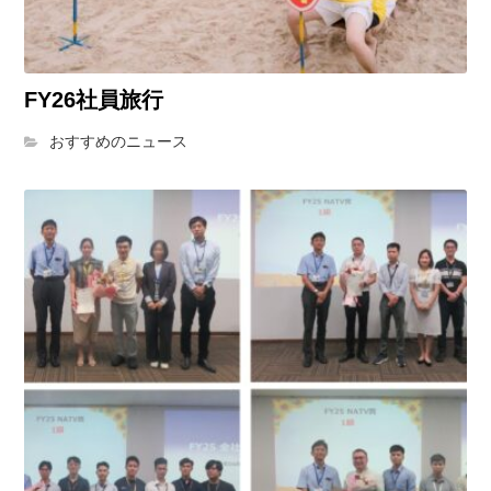
FY26社員旅行
おすすめのニュース