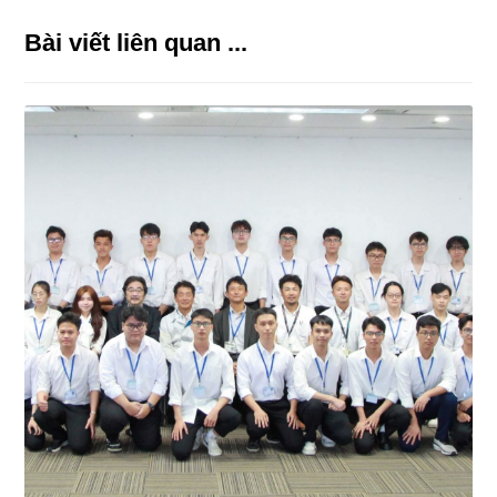
Bài viết liên quan ...