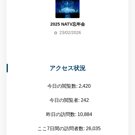
2025 NATV忘年会
23/02/2026
アクセス状況
今日の閲覧数:
2,420
今日の閲覧者:
242
昨日の訪問数:
10,884
ここ7日間の訪問者数:
26,035