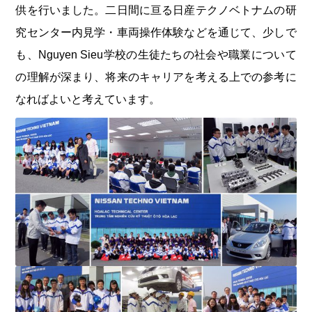
供を行いました。二日間に亘る日産テクノベトナムの研
究センター内見学・車両操作体験などを通じて、少しで
も、Nguyen Sieu学校の生徒たちの社会や職業について
の理解が深まり、将来のキャリアを考える上での参考に
なればよいと考えています。