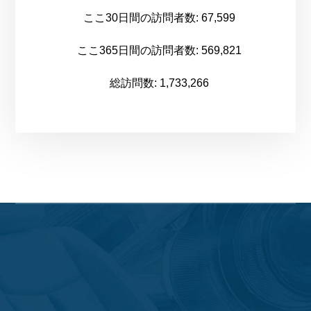
ここ30日間の訪問者数:
67,599
ここ365日間の訪問者数:
569,821
総訪問数:
1,733,266