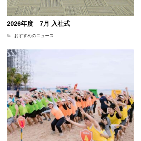
2026年度 7月 入社式
おすすめのニュース