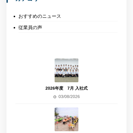
おすすめのニュース
従業員の声
2026年度 7月 入社式
03/08/2026