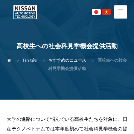
高校生への社会科見学機会提供活動
Tin tức
おすすめのニュース
高校生への社会
科見学機会提供活動
大学の進路について悩んでいる高校生たちを対象に、日
産テクノベトナムでは本年度初めて社会科見学機会の提