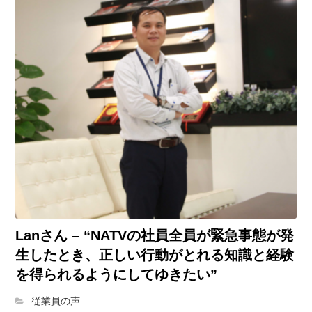
Lanさん – “NATVの社員全員が緊急事態が発
生したとき、正しい行動がとれる知識と経験
を得られるようにしてゆきたい”
従業員の声