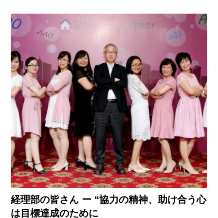
経理部の皆さん ー “協力の精神、助け合う心
は目標達成のために