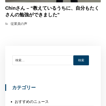
Chinさん – “教えているうちに、自分もたく
さんの勉強ができました”
従業員の声
検索
カテゴリー
おすすめのニュース