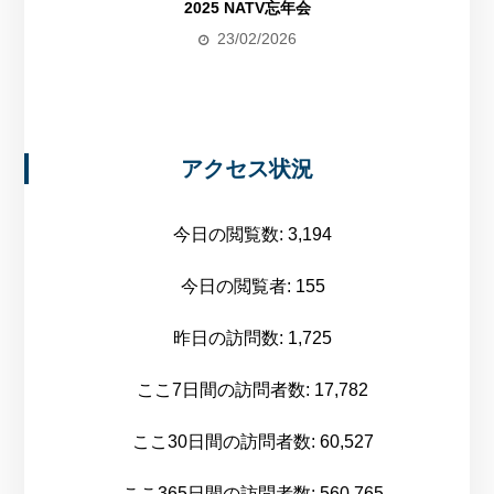
2025 NATV忘年会
23/02/2026
アクセス状況
今日の閲覧数:
3,194
今日の閲覧者:
155
昨日の訪問数:
1,725
ここ7日間の訪問者数:
17,782
ここ30日間の訪問者数:
60,527
ここ365日間の訪問者数:
560,765