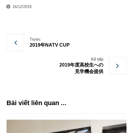
16/12/2019
Trước
2019年NATV CUP
Kế tiếp
2019年度高校生への
見学機会提供
Bài viết liên quan ...