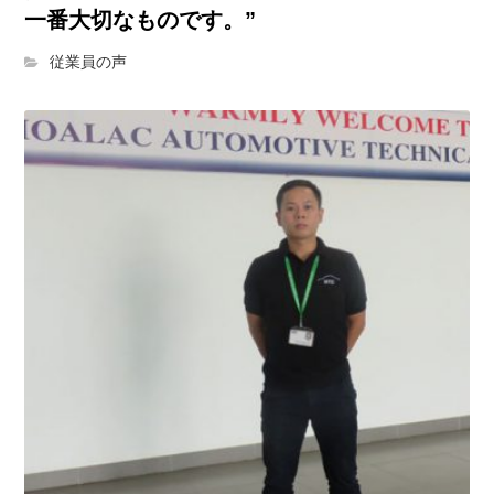
一番大切なものです。”
従業員の声