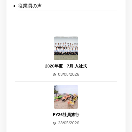
従業員の声
2026年度 7月 入社式
03/08/2026
FY26社員旅行
28/05/2026