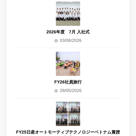
2026年度 7月 入社式
03/08/2026
FY26社員旅行
28/05/2026
FY25日産オートモーティブテクノロジーベトナム賞授