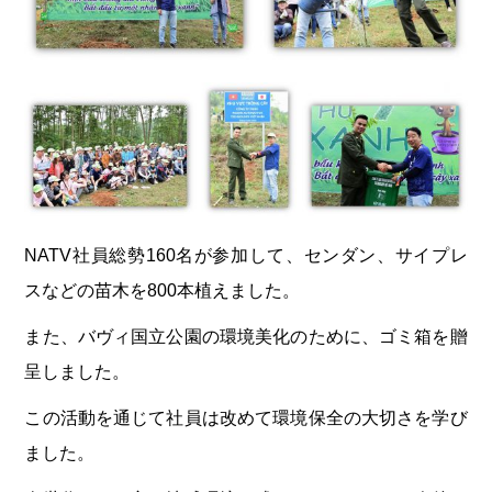
NATV社員総勢160名が参加して、センダン、サイプレ
スなどの苗木を800本植えました。
また、バヴィ国立公園の環境美化のために、ゴミ箱を贈
呈しました。
この活動を通じて社員は改めて環境保全の大切さを学び
ました。