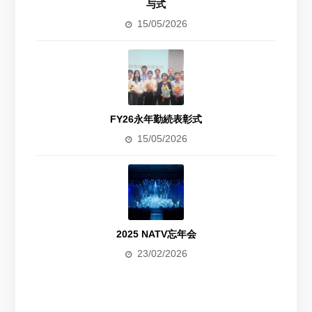
与式
15/05/2026
FY26永年勤続表彰式
15/05/2026
2025 NATV忘年会
23/02/2026