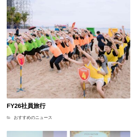
FY26社員旅行
おすすめのニュース