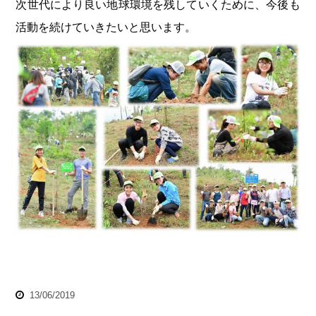
次世代により良い地球環境を残していくために、今後も
活動を続けていきたいと思います。
13/06/2019