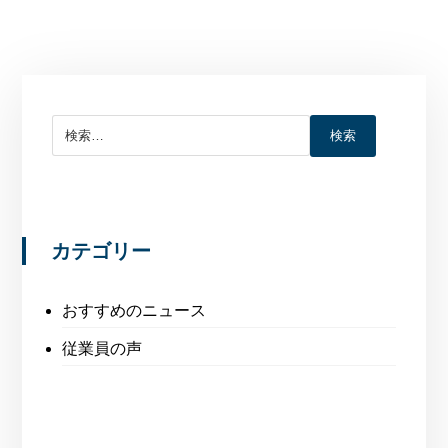
検索
カテゴリー
おすすめのニュース
従業員の声