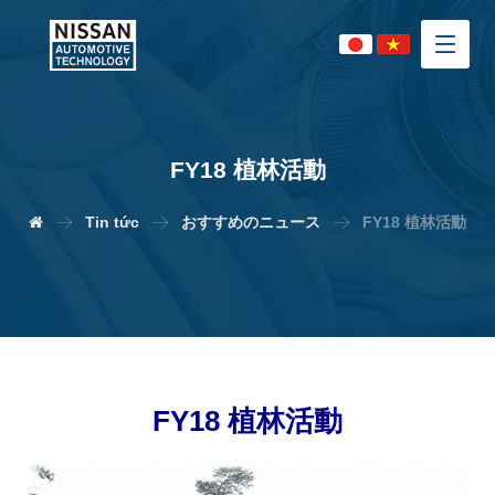
FY18 植林活動
Tin tức
おすすめのニュース
FY18 植林活動
FY18 植林活動