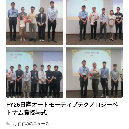
FY25日産オートモーティブテクノロジーベ
トナム賞授与式
おすすめのニュース