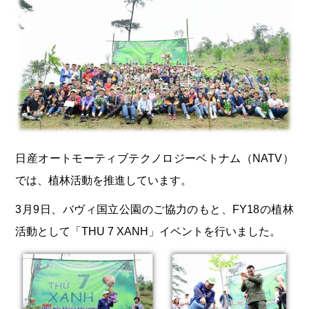
日産オートモーティブテクノロジーベトナム（NATV）
では、植林活動を推進しています。
3月9日、バヴィ国立公園のご協力のもと、FY18の植林
活動として「THU 7 XANH」イベントを行いました。