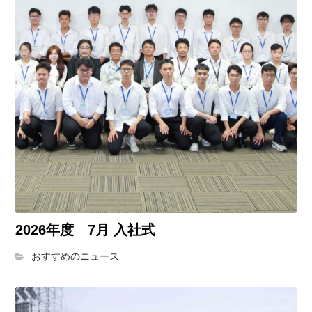
2026年度 7月 入社式
おすすめのニュース