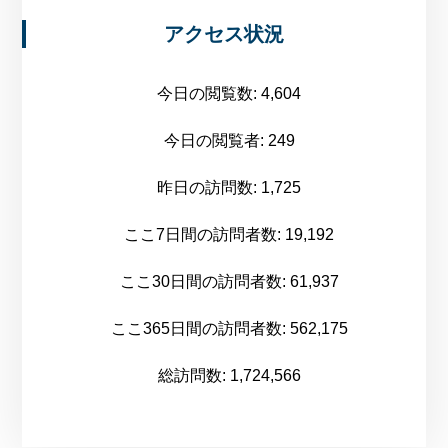
アクセス状況
今日の閲覧数:
4,604
今日の閲覧者:
249
昨日の訪問数:
1,725
ここ7日間の訪問者数:
19,192
ここ30日間の訪問者数:
61,937
ここ365日間の訪問者数:
562,175
総訪問数:
1,724,566