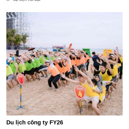
Du lịch công ty FY26