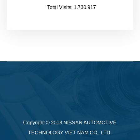
Total Visits:
1.730.917
Copyright © 2018
NISSAN AUTOMOTIVE
TECHNOLOGY VIET NAM CO., LTD.