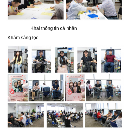
Khai thông tin cá nhân
Khám sàng lọc