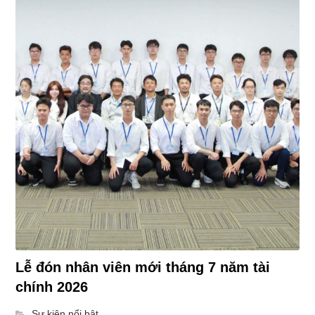
Lễ đón nhân viên mới tháng 7 năm tài
chính 2026
Sự kiện nổi bật