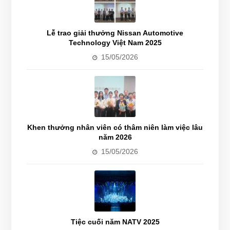
Lễ trao giải thưởng Nissan Automotive
Technology Việt Nam 2025
15/05/2026
Khen thưởng nhân viên có thâm niên làm việc lâu
năm 2026
15/05/2026
Tiệc cuối năm NATV 2025