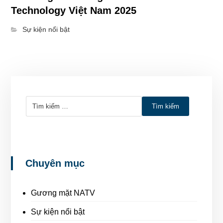
Technology Việt Nam 2025
Sự kiện nổi bật
Tìm kiếm
Chuyên mục
Gương mặt NATV
Sự kiện nổi bật