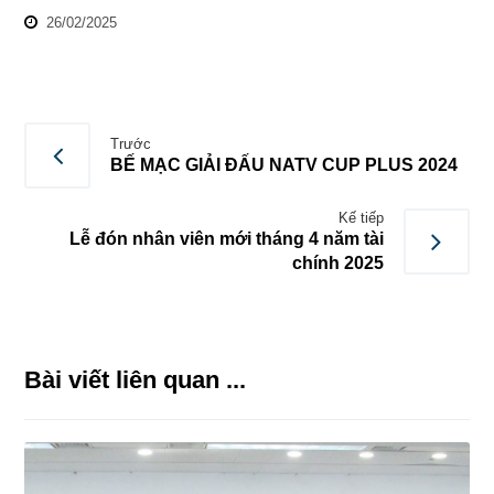
26/02/2025
Trước
BẾ MẠC GIẢI ĐẤU NATV CUP PLUS 2024
Kế tiếp
Lễ đón nhân viên mới tháng 4 năm tài
chính 2025
Bài viết liên quan ...