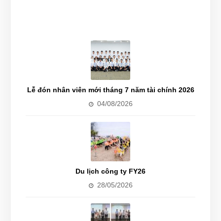
Lễ đón nhân viên mới tháng 7 năm tài chính 2026
04/08/2026
Du lịch công ty FY26
28/05/2026