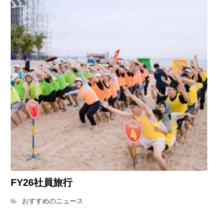
FY26社員旅行
おすすめのニュース