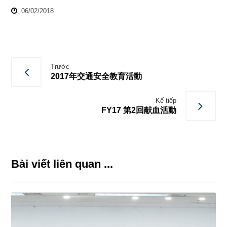
06/02/2018
Trước
2017年交通安全教育活動
Kế tiếp
FY17 第2回献血活動
Bài viết liên quan ...