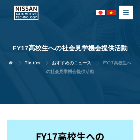
FY17高校生への社会見学機会提供活動
Tin tức
おすすめのニュース
FY17高校生へ
の社会見学機会提供活動