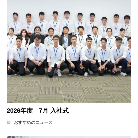
2026年度 7月 入社式
おすすめのニュース