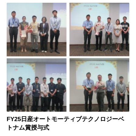
FY25日産オートモーティブテクノロジーベ
トナム賞授与式