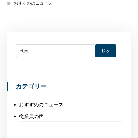
おすすめのニュース
検索
カテゴリー
おすすめのニュース
従業員の声