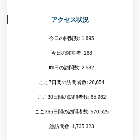
アクセス状況
今日の閲覧数:
1,895
今日の閲覧者:
168
昨日の訪問数:
2,582
ここ7日間の訪問者数:
26,654
ここ30日間の訪問者数:
65,962
ここ365日間の訪問者数:
570,525
総訪問数:
1,735,323