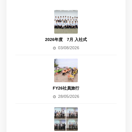
2026年度 7月 入社式
03/08/2026
FY26社員旅行
28/05/2026