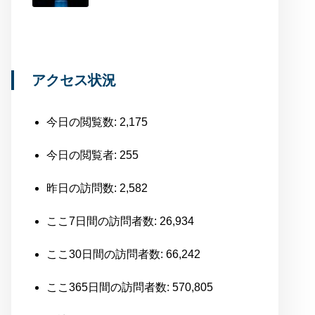
アクセス状況
今日の閲覧数:
2,175
今日の閲覧者:
255
昨日の訪問数:
2,582
ここ7日間の訪問者数:
26,934
ここ30日間の訪問者数:
66,242
ここ365日間の訪問者数:
570,805