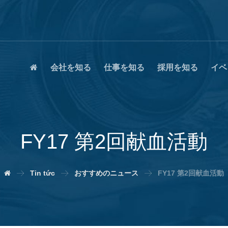
会社を知る
仕事を知る
採用を知る
イベ
FY17 第2回献血活動
Tin tức
おすすめのニュース
FY17 第2回献血活動