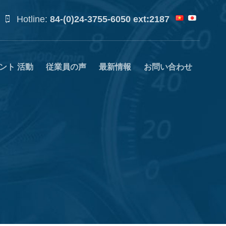
Hotline:
84-(0)24-3755-6050 ext:2187
ント 活動
従業員の声
最新情報
お問い合わせ