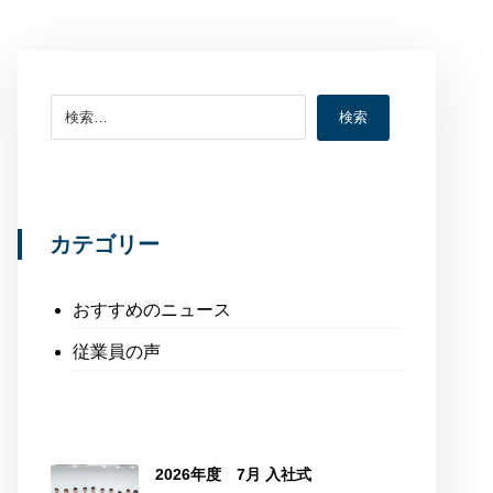
検索
カテゴリー
おすすめのニュース
従業員の声
2026年度 7月 入社式