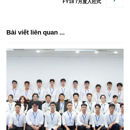
FY18 7月度入社式
Bài viết liên quan ...