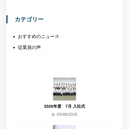
カテゴリー
おすすめのニュース
従業員の声
2026年度 7月 入社式
03/08/2026