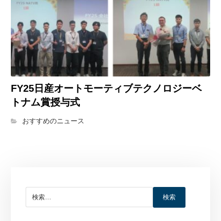
FY25日産オートモーティブテクノロジーベ
トナム賞授与式
おすすめのニュース
検索