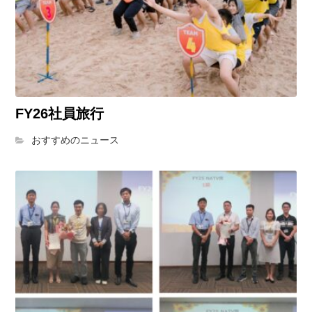
FY26社員旅行
おすすめのニュース