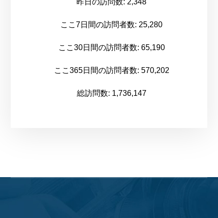
昨日の訪問数:
2,348
ここ7日間の訪問者数:
25,280
ここ30日間の訪問者数:
65,190
ここ365日間の訪問者数:
570,202
総訪問数:
1,736,147