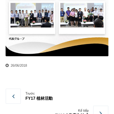
26/06/2018
Trước
FY17 植林活動
Kế tiếp