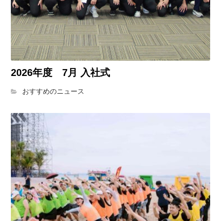
2026年度 7月 入社式
おすすめのニュース