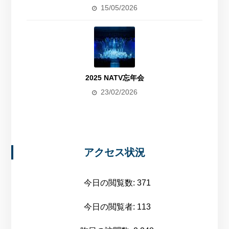
15/05/2026
2025 NATV忘年会
23/02/2026
アクセス状況
今日の閲覧数:
371
今日の閲覧者:
113