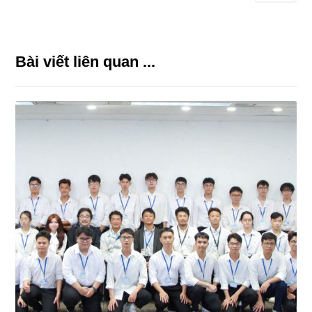
Bài viết liên quan ...