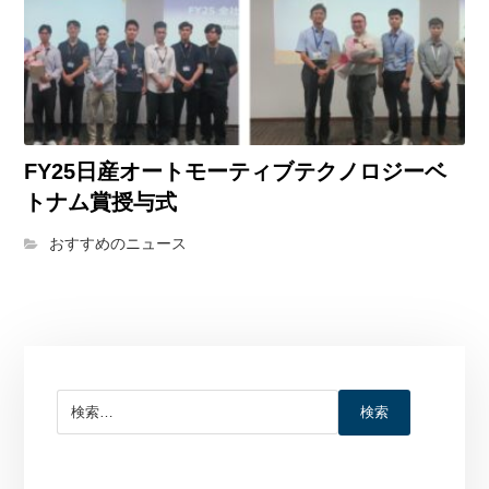
FY25日産オートモーティブテクノロジーベ
トナム賞授与式
おすすめのニュース
検索