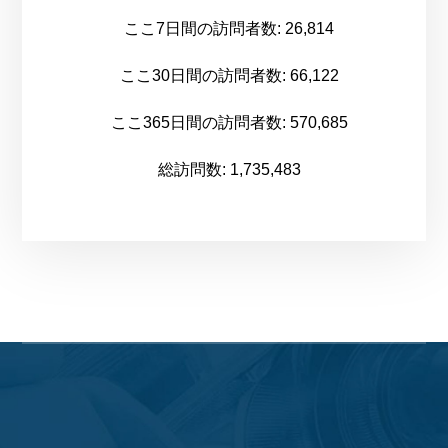
ここ7日間の訪問者数:
26,814
ここ30日間の訪問者数:
66,122
ここ365日間の訪問者数:
570,685
総訪問数:
1,735,483