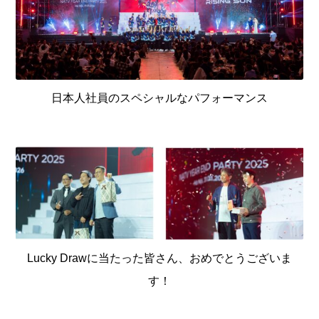
日本人社員のスペシャルなパフォーマンス
Lucky Drawに当たった皆さん、おめでとうございま
す！