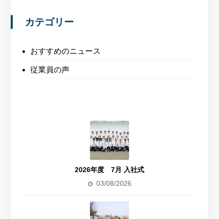
カテゴリー
おすすめのニュース
従業員の声
2026年度 7月 入社式
03/08/2026