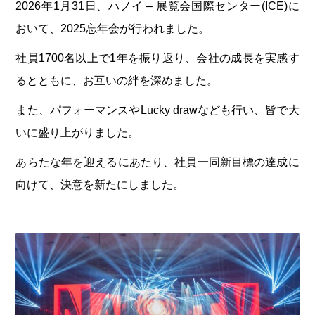
2026年1月31日、ハノイ – 展覧会国際センター(ICE)に
おいて、2025忘年会が行われました。
社員1700名以上で1年を振り返り、会社の成長を実感す
るとともに、お互いの絆を深めました。
また、パフォーマンスやLucky drawなども行い、皆で大
いに盛り上がりました。
あらたな年を迎えるにあたり、社員一同新目標の達成に
向けて、決意を新たにしました。