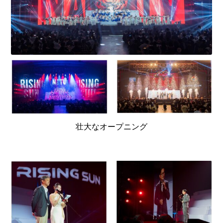
壮大なオープニング