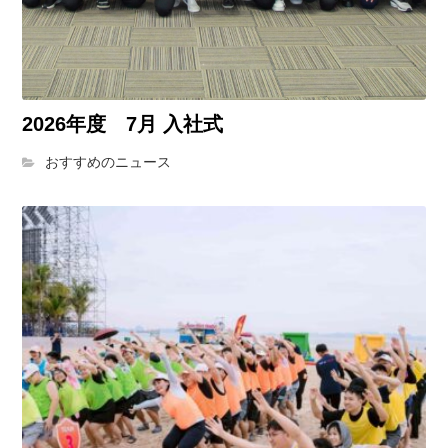
2026年度 7月 入社式
おすすめのニュース