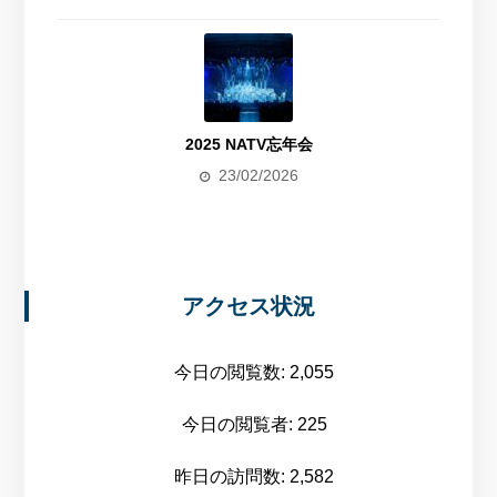
2025 NATV忘年会
23/02/2026
アクセス状況
今日の閲覧数:
2,055
今日の閲覧者:
225
昨日の訪問数:
2,582