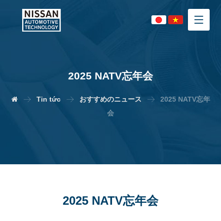
2025 NATV忘年会
Tin tức
おすすめのニュース
2025 NATV忘年
会
2025 NATV忘年会