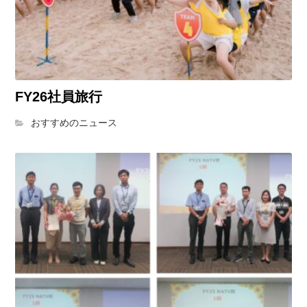
FY26社員旅行
おすすめのニュース