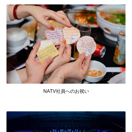
NATV社員へのお祝い