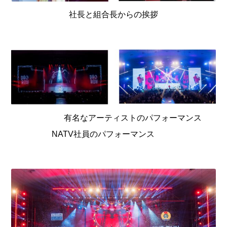
社長と組合長からの挨拶
有名なアーティストのパフォーマンス
NATV社員のパフォーマンス