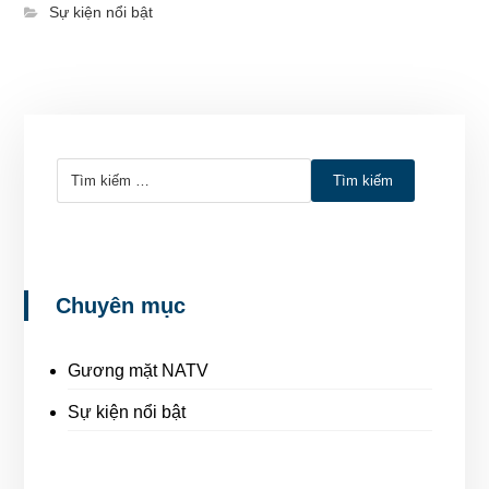
Sự kiện nổi bật
Tìm kiếm
Chuyên mục
Gương mặt NATV
Sự kiện nổi bật