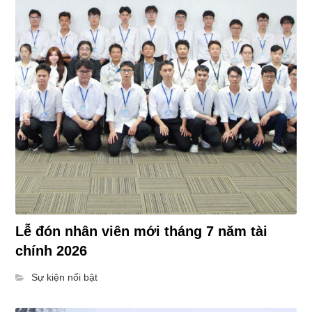
Lễ đón nhân viên mới tháng 7 năm tài
chính 2026
Sự kiện nổi bật