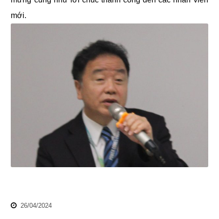
mới.
26/04/2024