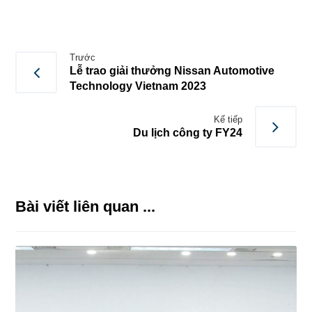
Trước
Lễ trao giải thưởng Nissan Automotive
Technology Vietnam 2023
Kế tiếp
Du lịch công ty FY24
Bài viết liên quan ...