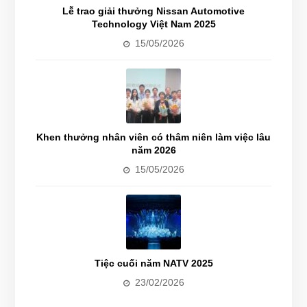
Lễ trao giải thưởng Nissan Automotive
Technology Việt Nam 2025
15/05/2026
Khen thưởng nhân viên có thâm niên làm việc lâu
năm 2026
15/05/2026
Tiệc cuối năm NATV 2025
23/02/2026