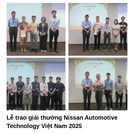
Lễ trao giải thưởng Nissan Automotive
Technology Việt Nam 2025