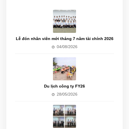
Lễ đón nhân viên mới tháng 7 năm tài chính 2026
04/08/2026
Du lịch công ty FY26
28/05/2026