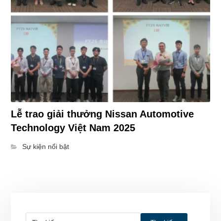
Lễ trao giải thưởng Nissan Automotive
Technology Việt Nam 2025
Sự kiện nổi bật