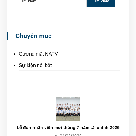
Tìm kiếm
Chuyên mục
Gương mặt NATV
Sự kiện nổi bật
Lễ đón nhân viên mới tháng 7 năm tài chính 2026