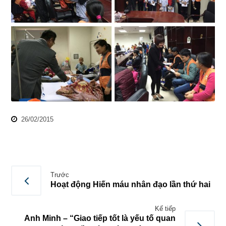
26/02/2015
Trước
Hoạt động Hiến máu nhân đạo lần thứ hai
Kế tiếp
Anh Minh – “Giao tiếp tốt là yếu tố quan