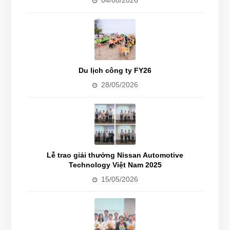
04/08/2026
Du lịch công ty FY26
28/05/2026
Lễ trao giải thưởng Nissan Automotive
Technology Việt Nam 2025
15/05/2026