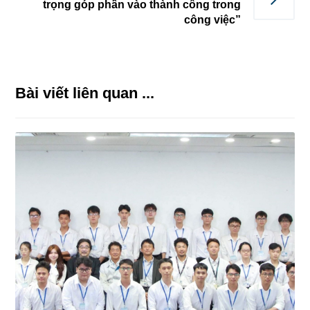
trọng góp phần vào thành công trong
công việc”
Bài viết liên quan ...