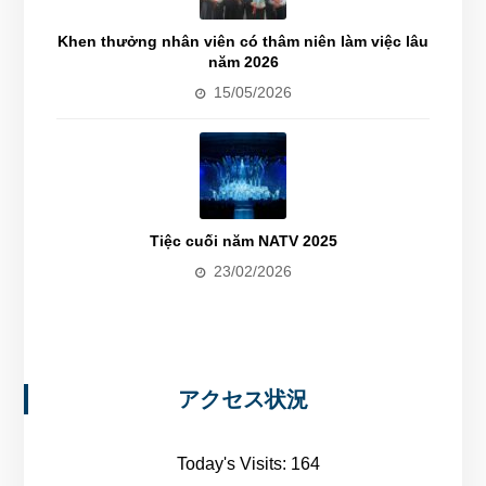
Khen thưởng nhân viên có thâm niên làm việc lâu
năm 2026
15/05/2026
Tiệc cuối năm NATV 2025
23/02/2026
アクセス状況
Today's Visits:
164