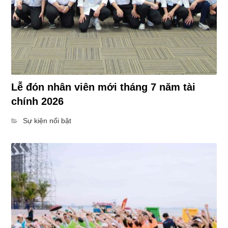
Lễ đón nhân viên mới tháng 7 năm tài
chính 2026
Sự kiện nổi bật