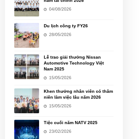
năm tài chính 2026
04/08/2026
Du lịch công ty FY26
28/05/2026
Lễ trao giải thưởng Nissan
Automotive Technology Việt
Nam 2025
15/05/2026
Khen thưởng nhân viên có thâm
niên làm việc lâu năm 2026
15/05/2026
Tiệc cuối năm NATV 2025
23/02/2026