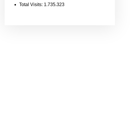
Total Visits:
1.735.323